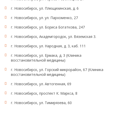
г. Новосибирск, ул. Плющихинская, д. 6
г. Новосибирск, ул. ул. Пархоменко, 27
г. Новосибирск, ул. Бориса Богаткова, 247
г. Новосибирск, Академгородок, ул. Вяземская 3.
г. Новосибирск, ул. Народная, д. 3, каб. 111
г. Новосибирск, ул. Ермака, д. 3 (Клиника
восстановительной медицины)
г. Новосибирск, ул. Горский микрорайон, 67 (Клиника
восстановительной медицины)
г. Новосибирск, ул. Автогенная, 69
г. Новосибирск, проспект К. Маркса, 8
г. Новосибирск, ул. Тимирязева, 60