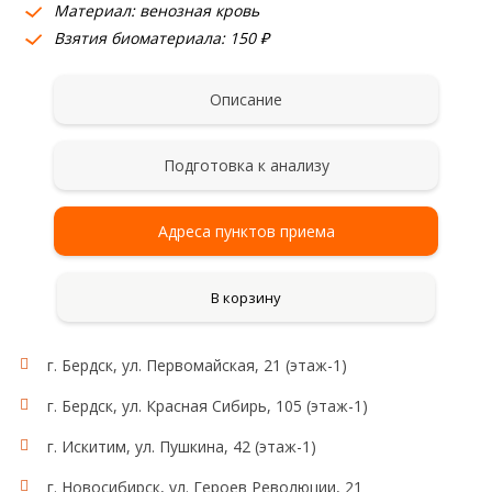
Материал: венозная кровь
Взятия биоматериала: 150 ₽
Описание
Подготовка к анализу
Адреса пунктов приема
В корзину
г. Бердск, ул. Первомайская, 21 (этаж-1)
г. Бердск, ул. Красная Сибирь, 105 (этаж-1)
г. Искитим, ул. Пушкина, 42 (этаж-1)
г. Новосибирск, ул. Героев Революции, 21