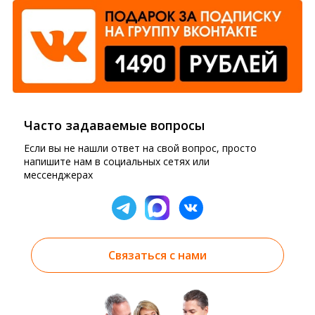
Часто задаваемые вопросы
Если вы не нашли ответ на свой вопрос, просто
напишите нам в социальных сетях или
мессенджерах
Связаться с нами