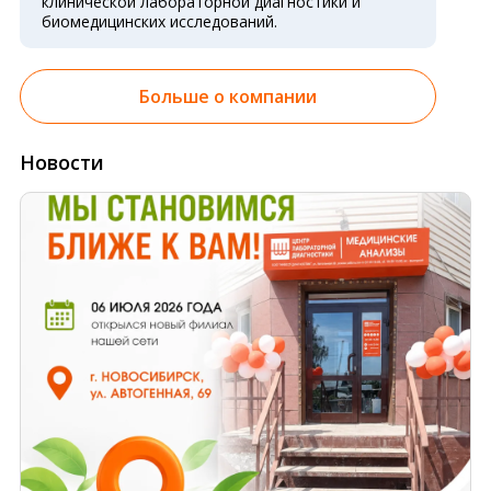
клинической лабораторной диагностики и
биомедицинских исследований.
Больше о компании
Новости