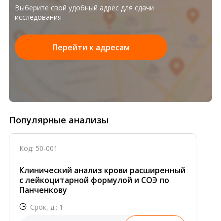
Выберите свой удобный адрес для сдачи
исследования
Перейти к адресам
Популярные анализы
Код: 50-001
Клинический анализ крови расширенный
с лейкоцитарной формулой и СОЭ по
Панченкову
Срок, д.: 1