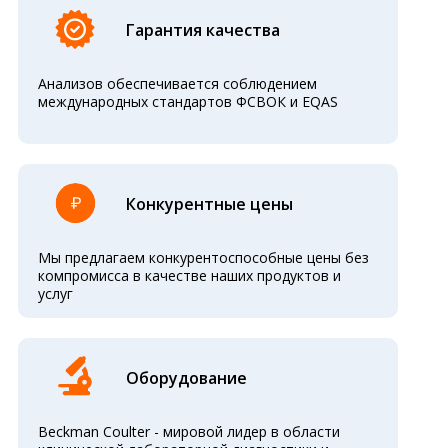
Гарантия качества
Анализов обеспечивается соблюдением
международных стандартов ФСВОК и EQAS
Конкурентные цены
Мы предлагаем конкурентоспособные цены без
компромисса в качестве наших продуктов и
услуг
Оборудование
Beckman Coulter - мировой лидер в области