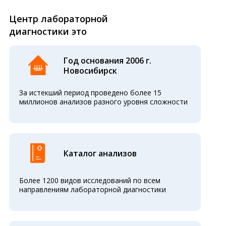
Центр лабораторной
диагностики это
Год основания 2006 г.
Новосибирск
За истекший период проведено более 15
миллионов анализов разного уровня сложности
Каталог анализов
Более 1200 видов исследований по всем
направлениям лабораторной диагностики