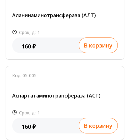
Аланинаминотрансфераза (АЛТ)
Срок, д.: 1
В корзину
160 ₽
Код: 05-005
Аспартатаминотрансфераза (АСТ)
Срок, д.: 1
В корзину
160 ₽