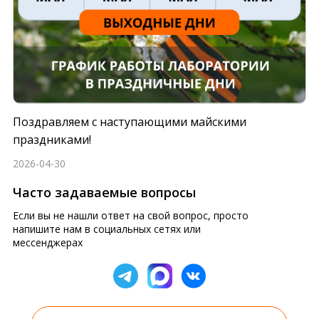
Поздравляем с наступающими майскими
праздниками!
2026-04-30
Часто задаваемые вопросы
Если вы не нашли ответ на свой вопрос, просто
напишите нам в социальных сетях или
мессенджерах