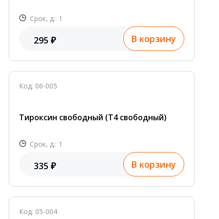
Срок, д.: 1
В корзину
295 ₽
Код: 06-005
Тироксин свободный (Т4 свободный)
Срок, д.: 1
В корзину
335 ₽
Код: 05-004