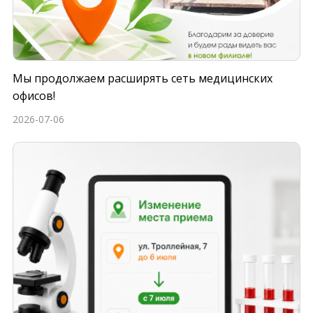
Мы продолжаем расширять сеть медицинских
офисов!
2026-07-06