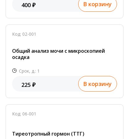
В корзину
400 ₽
Код: 02-001
Общий анализ мочи с микроскопией
осадка
Срок, д.: 1
В корзину
225 ₽
Код: 06-001
Тиреотропный гормон (ТТГ)