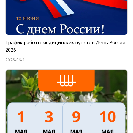
График работы медицинских пунктов День России
2026
2026-06-11