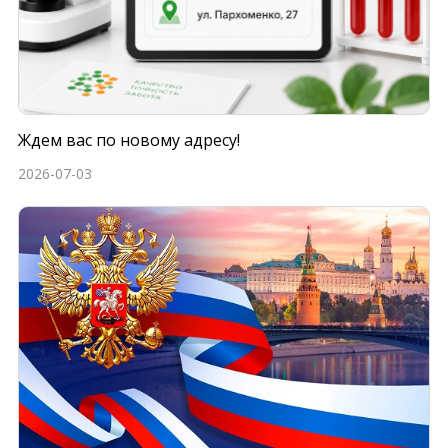
Ждем вас по новому адресу!
2026-07-03