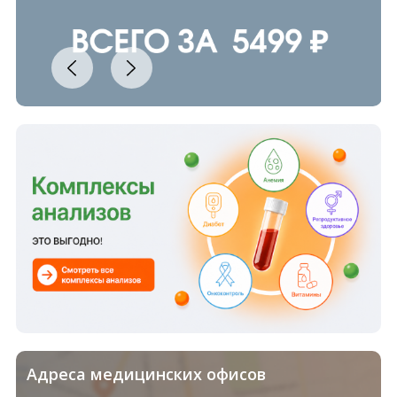
Адреса медицинских офисов