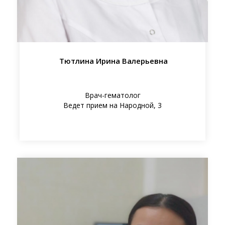
Тютлина Ирина Валерьевна
Врач-гематолог
Ведет прием на Народной, 3