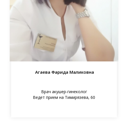
Агаева Фарида Маликовна
Врач акушер-гинеколог
Ведет прием на Тимирязева, 60