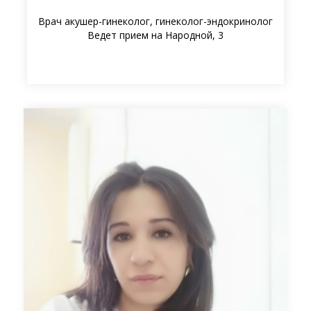
Врач акушер-гинеколог, гинеколог-эндокринолог
Ведет прием на Народной, 3