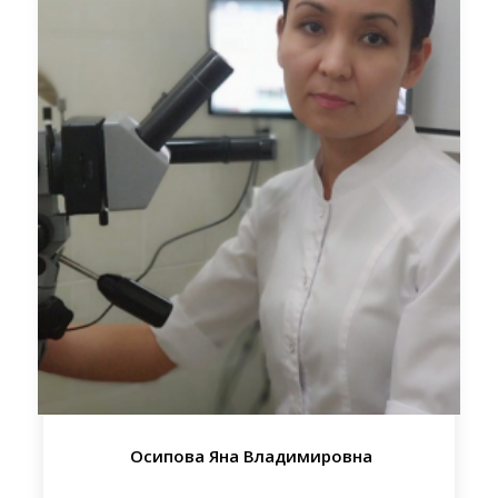
Осипова Яна Владимировна