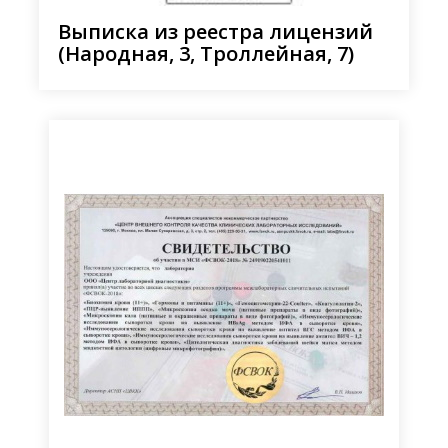
Выписка из реестра лицензий
(Народная, 3, Троллейная, 7)