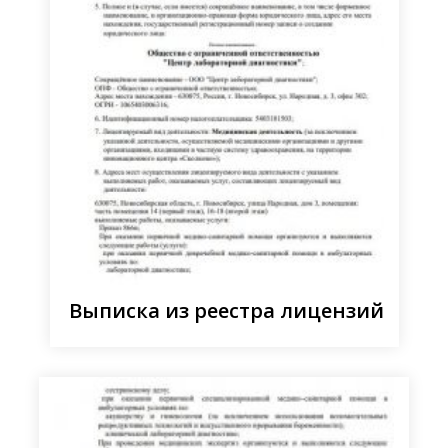
Выписка из реестра лицензий