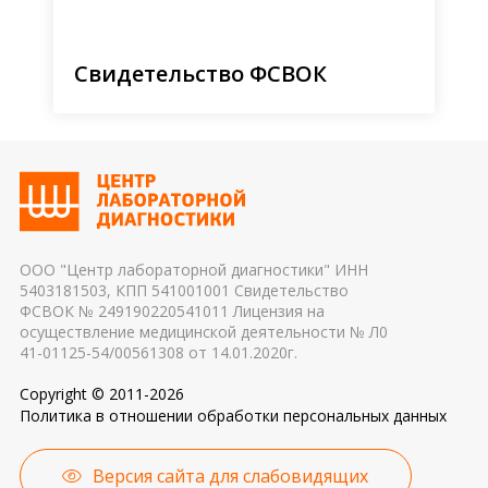
Свидетельство ФСВОК
ООО "Центр лабораторной диагностики" ИНН
5403181503, КПП 541001001 Свидетельство
ФСВОК № 249190220541011 Лицензия на
осуществление медицинской деятельности № Л0
41-01125-54/00561308 от 14.01.2020г.
Copyright © 2011-2026
Политика в отношении обработки персональных данных
Версия сайта для слабовидящих