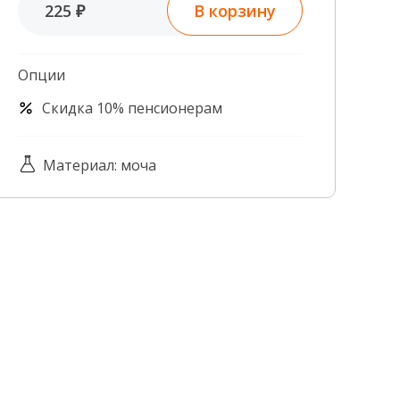
В корзину
225 ₽
Контроль качества
Контакты
Опции
Скидка 10% пенсионерам
Материал: моча