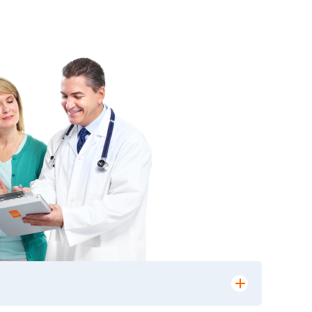
лении заказа, на сайте в разделе