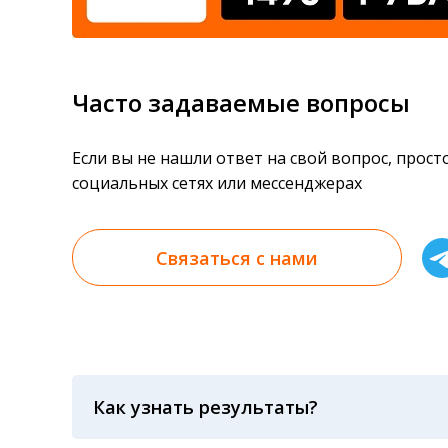
Часто задаваемые вопросы
Если вы не нашли ответ на свой вопрос, прос
социальных сетях или мессенджерах
Связаться с нами
Как узнать результаты?
Результаты вы можете получить тремя спосо