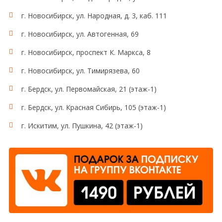
г. Новосибирск, ул. Народная, д. 3, каб. 111
г. Новосибирск, ул. Автогенная, 69
г. Новосибирск, проспект К. Маркса, 8
г. Новосибирск, ул. Тимирязева, 60
г. Бердск, ул. Первомайская, 21 (этаж-1)
г. Бердск, ул. Красная Сибирь, 105 (этаж-1)
г. Искитим, ул. Пушкина, 42 (этаж-1)