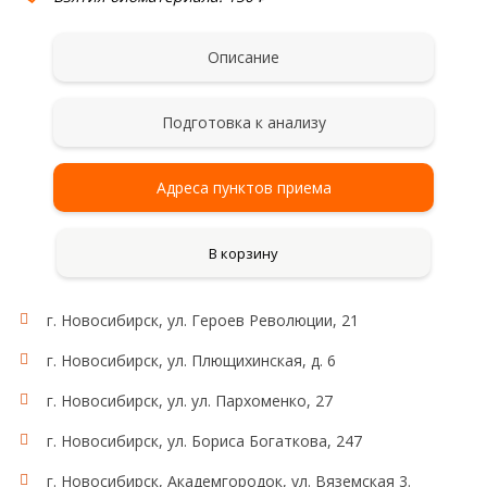
Описание
Подготовка к анализу
Адреса пунктов приема
В корзину
г. Новосибирск, ул. Героев Революции, 21
г. Новосибирск, ул. Плющихинская, д. 6
г. Новосибирск, ул. ул. Пархоменко, 27
г. Новосибирск, ул. Бориса Богаткова, 247
г. Новосибирск, Академгородок, ул. Вяземская 3.