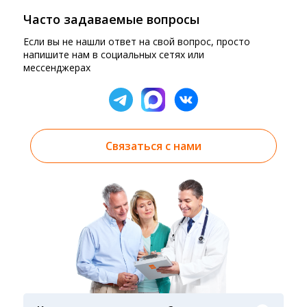
Часто задаваемые вопросы
Если вы не нашли ответ на свой вопрос, просто
напишите нам в социальных сетях или
мессенджерах
Связаться с нами
Результаты вы можете получить тремя
способами: на электронную почту, указанную