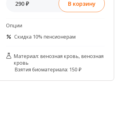
В корзину
290 ₽
Контроль качества
Контакты
Опции
Скидка 10% пенсионерам
Материал: венозная кровь, венозная
кровь
Взятия биоматериала: 150 ₽