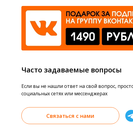
Часто задаваемые вопросы
Если вы не нашли ответ на свой вопрос, прос
социальных сетях или мессенджерах
Связаться с нами