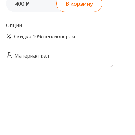
В корзину
400 ₽
Контроль качества
Контакты
Опции
Скидка 10% пенсионерам
Материал: кал