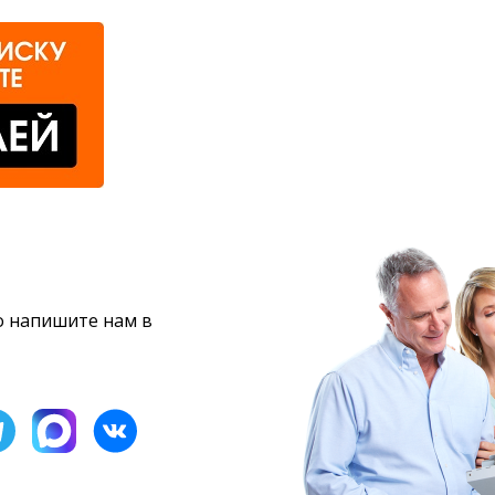
то напишите нам в