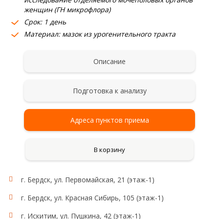
женщин (ГН микрофлора)
Срок: 1 день
Материал: мазок из урогенительного тракта
Описание
Подготовка к анализу
Адреса пунктов приема
В корзину
г. Бердск, ул. Первомайская, 21 (этаж-1)
г. Бердск, ул. Красная Сибирь, 105 (этаж-1)
г. Искитим, ул. Пушкина, 42 (этаж-1)