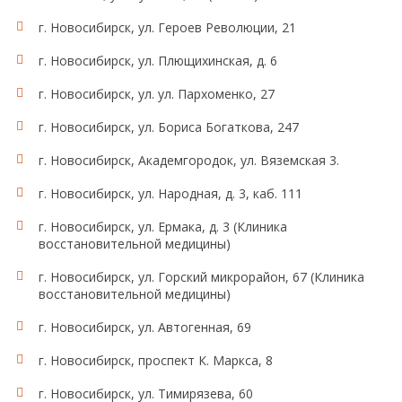
г. Новосибирск, ул. Героев Революции, 21
г. Новосибирск, ул. Плющихинская, д. 6
г. Новосибирск, ул. ул. Пархоменко, 27
г. Новосибирск, ул. Бориса Богаткова, 247
г. Новосибирск, Академгородок, ул. Вяземская 3.
г. Новосибирск, ул. Народная, д. 3, каб. 111
г. Новосибирск, ул. Ермака, д. 3 (Клиника
восстановительной медицины)
г. Новосибирск, ул. Горский микрорайон, 67 (Клиника
восстановительной медицины)
г. Новосибирск, ул. Автогенная, 69
г. Новосибирск, проспект К. Маркса, 8
г. Новосибирск, ул. Тимирязева, 60