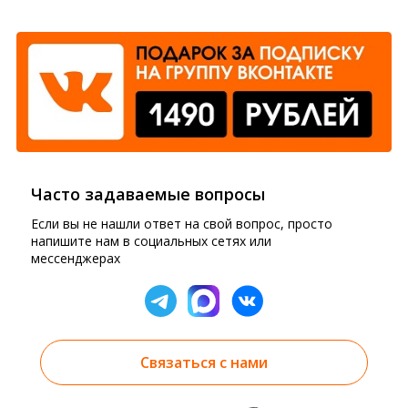
Часто задаваемые вопросы
Если вы не нашли ответ на свой вопрос, просто
напишите нам в социальных сетях или
мессенджерах
Связаться с нами