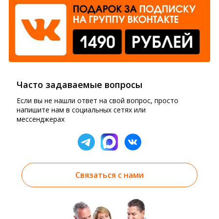
Часто задаваемые вопросы
Если вы не нашли ответ на свой вопрос, просто
напишите нам в социальных сетях или
мессенджерах
Связаться с нами