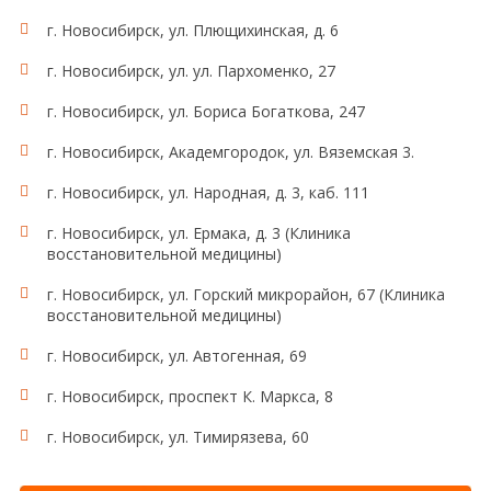
г. Новосибирск, ул. Плющихинская, д. 6
г. Новосибирск, ул. ул. Пархоменко, 27
г. Новосибирск, ул. Бориса Богаткова, 247
г. Новосибирск, Академгородок, ул. Вяземская 3.
г. Новосибирск, ул. Народная, д. 3, каб. 111
г. Новосибирск, ул. Ермака, д. 3 (Клиника
восстановительной медицины)
г. Новосибирск, ул. Горский микрорайон, 67 (Клиника
восстановительной медицины)
г. Новосибирск, ул. Автогенная, 69
г. Новосибирск, проспект К. Маркса, 8
г. Новосибирск, ул. Тимирязева, 60