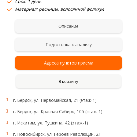
Срок: 1 день
Материал: ресницы, волосянной фоликул
Описание
Подготовка к анализу
Адреса пунктов приема
В корзину
г. Бердск, ул. Первомайская, 21 (этаж-1)
г. Бердск, ул. Красная Сибирь, 105 (этаж-1)
г. Искитим, ул. Пушкина, 42 (этаж-1)
г. Новосибирск, ул. Героев Революции, 21