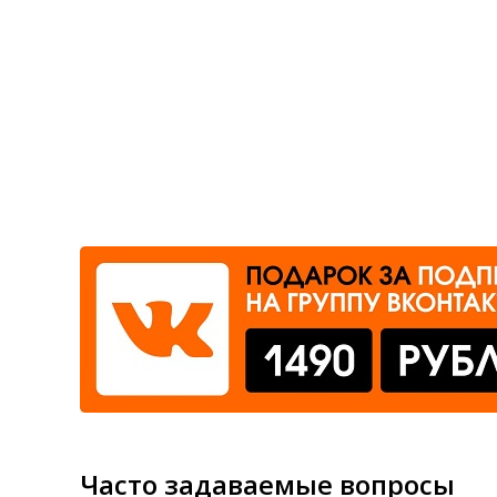
Где сдать
Время работы
Часто задаваемые вопросы