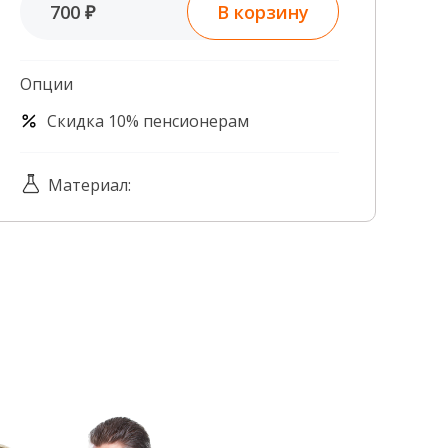
В корзину
700 ₽
Контроль качества
Контакты
Опции
Скидка 10% пенсионерам
Материал: