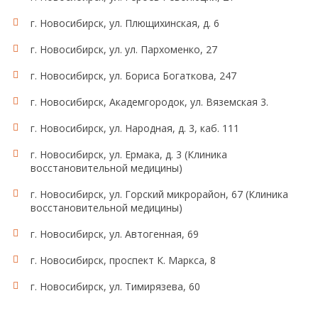
г. Новосибирск, ул. Плющихинская, д. 6
г. Новосибирск, ул. ул. Пархоменко, 27
г. Новосибирск, ул. Бориса Богаткова, 247
г. Новосибирск, Академгородок, ул. Вяземская 3.
г. Новосибирск, ул. Народная, д. 3, каб. 111
г. Новосибирск, ул. Ермака, д. 3 (Клиника
восстановительной медицины)
г. Новосибирск, ул. Горский микрорайон, 67 (Клиника
восстановительной медицины)
г. Новосибирск, ул. Автогенная, 69
г. Новосибирск, проспект К. Маркса, 8
г. Новосибирск, ул. Тимирязева, 60