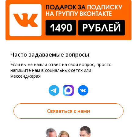
Часто задаваемые вопросы
Если вы не нашли ответ на свой вопрос, просто
напишите нам в социальных сетях или
мессенджерах
Связаться с нами