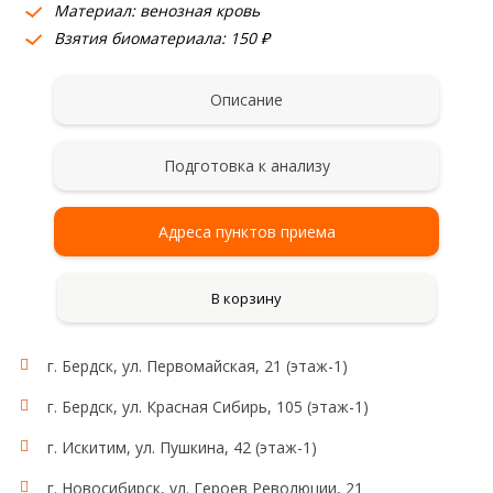
Материал: венозная кровь
Взятия биоматериала: 150 ₽
Описание
Подготовка к анализу
Адреса пунктов приема
В корзину
г. Бердск, ул. Первомайская, 21 (этаж-1)
г. Бердск, ул. Красная Сибирь, 105 (этаж-1)
г. Искитим, ул. Пушкина, 42 (этаж-1)
г. Новосибирск, ул. Героев Революции, 21