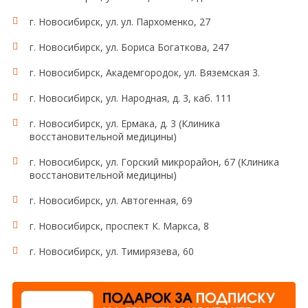
г. Новосибирск, ул. ул. Пархоменко, 27
г. Новосибирск, ул. Бориса Богаткова, 247
г. Новосибирск, Академгородок, ул. Вяземская 3.
г. Новосибирск, ул. Народная, д. 3, каб. 111
г. Новосибирск, ул. Ермака, д. 3 (Клиника
восстановительной медицины)
г. Новосибирск, ул. Горский микрорайон, 67 (Клиника
восстановительной медицины)
г. Новосибирск, ул. Автогенная, 69
г. Новосибирск, проспект К. Маркса, 8
г. Новосибирск, ул. Тимирязева, 60