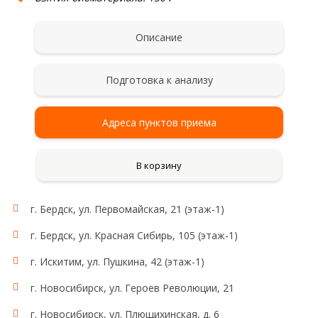
Описание
Подготовка к анализу
Адреса пунктов приема
В корзину
г. Бердск, ул. Первомайская, 21 (этаж-1)
г. Бердск, ул. Красная Сибирь, 105 (этаж-1)
г. Искитим, ул. Пушкина, 42 (этаж-1)
г. Новосибирск, ул. Героев Революции, 21
г. Новосибирск, ул. Плющихинская, д. 6