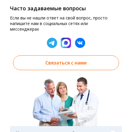
Часто задаваемые вопросы
Если вы не нашли ответ на свой вопрос, просто
напишите нам в социальных сетях или
мессенджерах
Связаться с нами
Результаты вы можете получить тремя
способами: на электронную почту, указанную