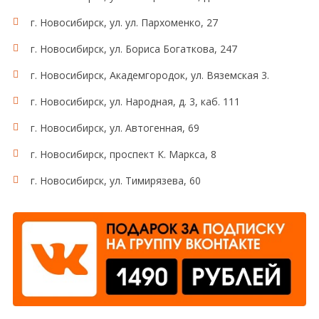
г. Новосибирск, ул. ул. Пархоменко, 27
г. Новосибирск, ул. Бориса Богаткова, 247
г. Новосибирск, Академгородок, ул. Вяземская 3.
г. Новосибирск, ул. Народная, д. 3, каб. 111
г. Новосибирск, ул. Автогенная, 69
г. Новосибирск, проспект К. Маркса, 8
г. Новосибирск, ул. Тимирязева, 60