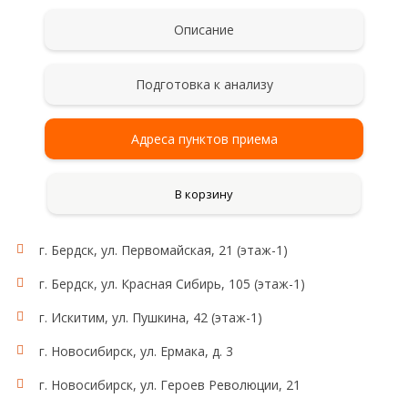
Описание
Подготовка к анализу
Адреса пунктов приема
В корзину
г. Бердск, ул. Первомайская, 21 (этаж-1)
г. Бердск, ул. Красная Сибирь, 105 (этаж-1)
г. Искитим, ул. Пушкина, 42 (этаж-1)
г. Новосибирск, ул. Ермака, д. 3
г. Новосибирск, ул. Героев Революции, 21