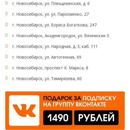
г. Новосибирск, ул. Плющихинская, д. 6
г. Новосибирск, ул. ул. Пархоменко, 27
г. Новосибирск, ул. Бориса Богаткова, 247
г. Новосибирск, Академгородок, ул. Вяземская 3.
г. Новосибирск, ул. Народная, д. 3, каб. 111
г. Новосибирск, ул. Автогенная, 69
г. Новосибирск, проспект К. Маркса, 8
г. Новосибирск, ул. Тимирязева, 60