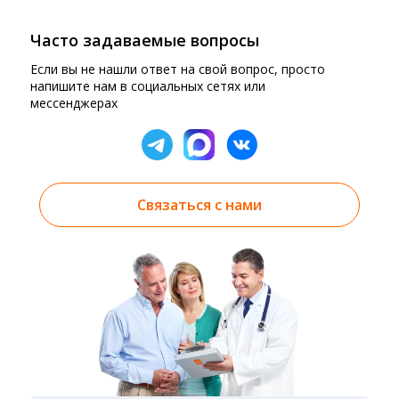
Часто задаваемые вопросы
Если вы не нашли ответ на свой вопрос, просто
напишите нам в социальных сетях или
мессенджерах
Связаться с нами
Результаты вы можете получить тремя