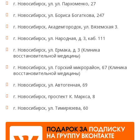
г. Новосибирск, ул. ул. Пархоменко, 27
г. Новосибирск, ул. Бориса Богаткова, 247
г. Новосибирск, Академгородок, ул. Вяземская 3.
г. Новосибирск, ул. Народная, д. 3, каб. 111
г. Новосибирск, ул. Ермака, д. 3 (Клиника
восстановительной медицины)
г. Новосибирск, ул. Горский микрорайон, 67 (Клиника
восстановительной медицины)
г. Новосибирск, ул. Автогенная, 69
г. Новосибирск, проспект К. Маркса, 8
г. Новосибирск, ул. Тимирязева, 60