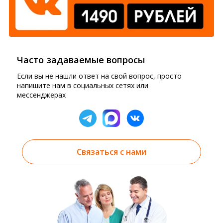
Часто задаваемые вопросы
Если вы не нашли ответ на свой вопрос, просто
напишите нам в социальных сетях или
мессенджерах
Связаться с нами