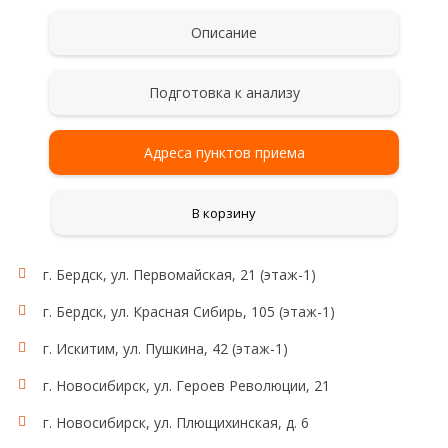
Описание
Подготовка к анализу
Адреса пунктов приема
В корзину
г. Бердск, ул. Первомайская, 21 (этаж-1)
г. Бердск, ул. Красная Сибирь, 105 (этаж-1)
г. Искитим, ул. Пушкина, 42 (этаж-1)
г. Новосибирск, ул. Героев Революции, 21
г. Новосибирск, ул. Плющихинская, д. 6