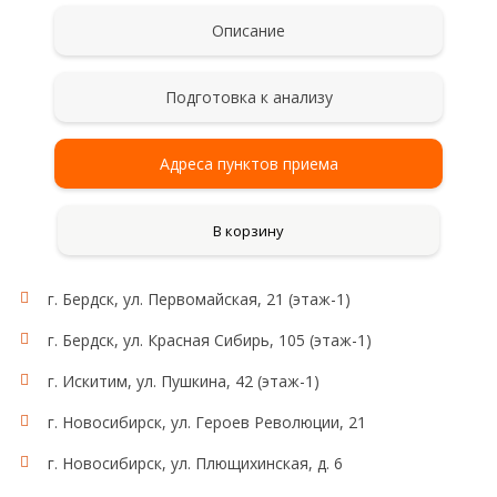
Описание
Подготовка к анализу
Адреса пунктов приема
В корзину
г. Бердск, ул. Первомайская, 21 (этаж-1)
г. Бердск, ул. Красная Сибирь, 105 (этаж-1)
г. Искитим, ул. Пушкина, 42 (этаж-1)
г. Новосибирск, ул. Героев Революции, 21
г. Новосибирск, ул. Плющихинская, д. 6