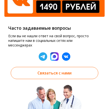
Часто задаваемые вопросы
Если вы не нашли ответ на свой вопрос, просто
напишите нам в социальных сетях или
мессенджерах
Связаться с нами