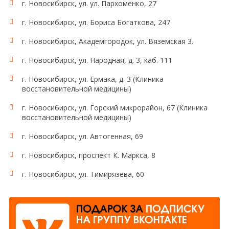
г. Новосибирск, ул. ул. Пархоменко, 27
г. Новосибирск, ул. Бориса Богаткова, 247
г. Новосибирск, Академгородок, ул. Вяземская 3.
г. Новосибирск, ул. Народная, д. 3, каб. 111
г. Новосибирск, ул. Ермака, д. 3 (Клиника
восстановительной медицины)
г. Новосибирск, ул. Горский микрорайон, 67 (Клиника
восстановительной медицины)
г. Новосибирск, ул. Автогенная, 69
г. Новосибирск, проспект К. Маркса, 8
г. Новосибирск, ул. Тимирязева, 60