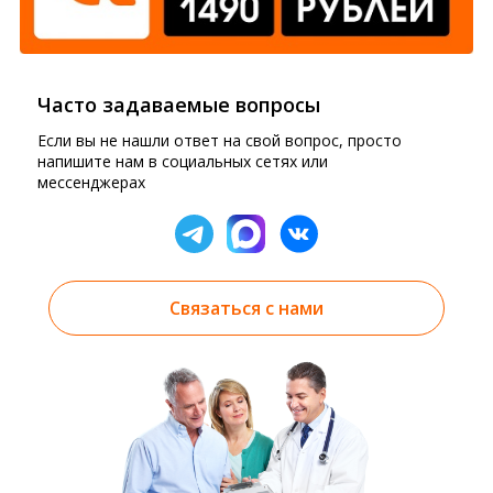
Часто задаваемые вопросы
Если вы не нашли ответ на свой вопрос, просто
напишите нам в социальных сетях или
мессенджерах
Связаться с нами