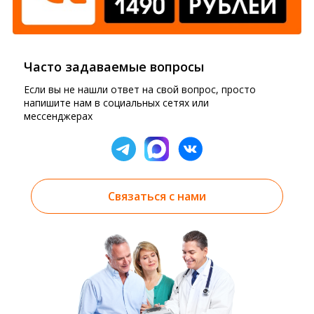
Часто задаваемые вопросы
Если вы не нашли ответ на свой вопрос, просто
напишите нам в социальных сетях или
мессенджерах
Связаться с нами