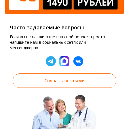
Часто задаваемые вопросы
Если вы не нашли ответ на свой вопрос, просто
напишите нам в социальных сетях или
мессенджерах
Связаться с нами