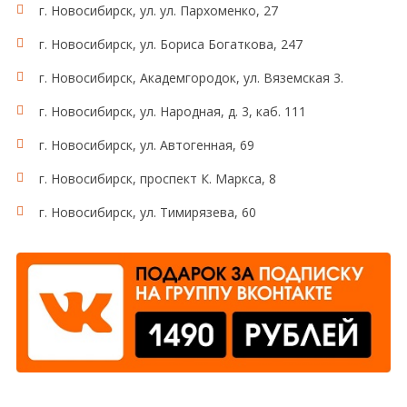
г. Новосибирск, ул. ул. Пархоменко, 27
г. Новосибирск, ул. Бориса Богаткова, 247
г. Новосибирск, Академгородок, ул. Вяземская 3.
г. Новосибирск, ул. Народная, д. 3, каб. 111
г. Новосибирск, ул. Автогенная, 69
г. Новосибирск, проспект К. Маркса, 8
г. Новосибирск, ул. Тимирязева, 60