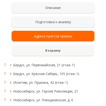
Описание
Подготовка к анализу
Адреса пунктов приема
В корзину
г. Бердск, ул. Первомайская, 21 (этаж-1)
г. Бердск, ул. Красная Сибирь, 105 (этаж-1)
г. Искитим, ул. Пушкина, 42 (этаж-1)
г. Новосибирск, ул. Героев Революции, 21
г. Новосибирск, ул. Плющихинская, д. 6