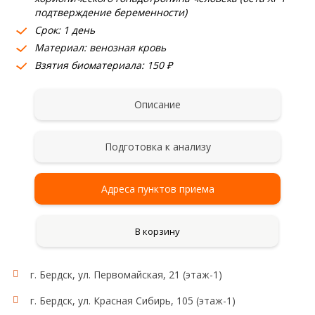
подтверждение беременности)
Срок: 1 день
Материал: венозная кровь
Взятия биоматериала: 150 ₽
Описание
Подготовка к анализу
Адреса пунктов приема
В корзину
г. Бердск, ул. Первомайская, 21 (этаж-1)
г. Бердск, ул. Красная Сибирь, 105 (этаж-1)