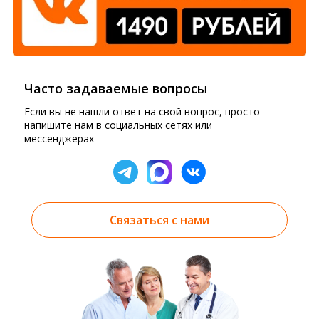
Часто задаваемые вопросы
Если вы не нашли ответ на свой вопрос, просто
напишите нам в социальных сетях или
мессенджерах
Связаться с нами