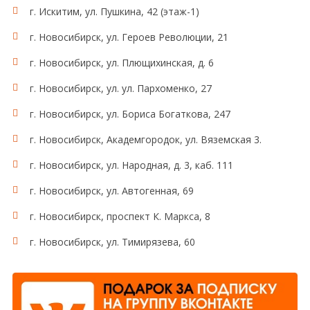
г. Искитим, ул. Пушкина, 42 (этаж-1)
г. Новосибирск, ул. Героев Революции, 21
г. Новосибирск, ул. Плющихинская, д. 6
г. Новосибирск, ул. ул. Пархоменко, 27
г. Новосибирск, ул. Бориса Богаткова, 247
г. Новосибирск, Академгородок, ул. Вяземская 3.
г. Новосибирск, ул. Народная, д. 3, каб. 111
г. Новосибирск, ул. Автогенная, 69
г. Новосибирск, проспект К. Маркса, 8
г. Новосибирск, ул. Тимирязева, 60