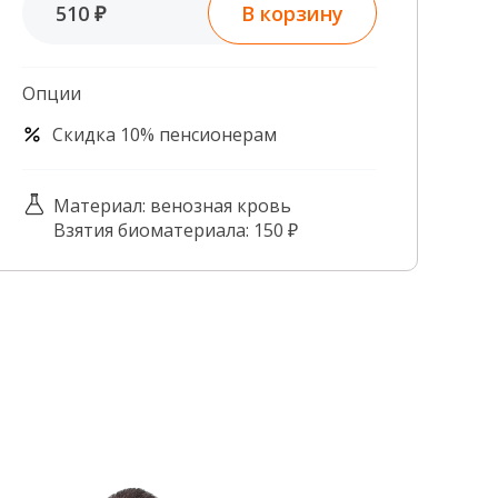
В корзину
510 ₽
Контроль качества
Контакты
Опции
Скидка 10% пенсионерам
Материал: венозная кровь
Взятия биоматериала: 150 ₽