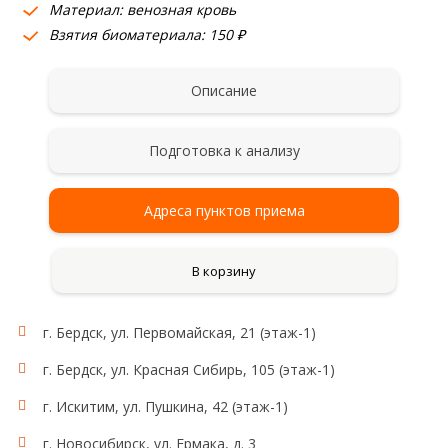
Материал: венозная кровь
Взятия биоматериала: 150 ₽
Описание
Подготовка к анализу
Адреса пунктов приема
В корзину
г. Бердск, ул. Первомайская, 21 (этаж-1)
г. Бердск, ул. Красная Сибирь, 105 (этаж-1)
г. Искитим, ул. Пушкина, 42 (этаж-1)
г. Новосибирск, ул. Ермака, д. 3