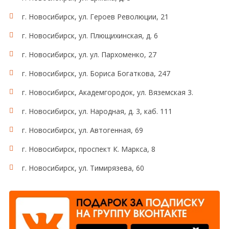
г. Новосибирск, ул. Героев Революции, 21
г. Новосибирск, ул. Плющихинская, д. 6
г. Новосибирск, ул. ул. Пархоменко, 27
г. Новосибирск, ул. Бориса Богаткова, 247
г. Новосибирск, Академгородок, ул. Вяземская 3.
г. Новосибирск, ул. Народная, д. 3, каб. 111
г. Новосибирск, ул. Автогенная, 69
г. Новосибирск, проспект К. Маркса, 8
г. Новосибирск, ул. Тимирязева, 60