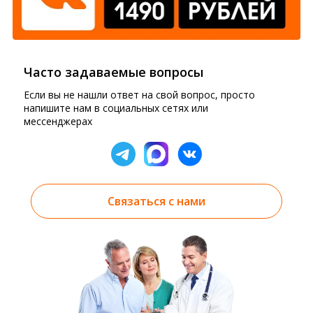
Часто задаваемые вопросы
Если вы не нашли ответ на свой вопрос, просто
напишите нам в социальных сетях или
мессенджерах
Связаться с нами