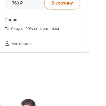
В корзину
760 ₽
Контроль качества
Контакты
Опции
Скидка 10% пенсионерам
Материал: