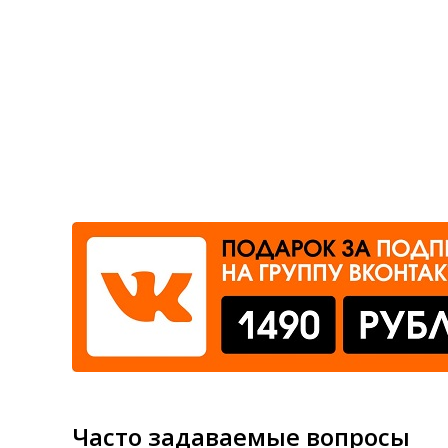
Где сдать
Время работы
Часто задаваемые вопросы