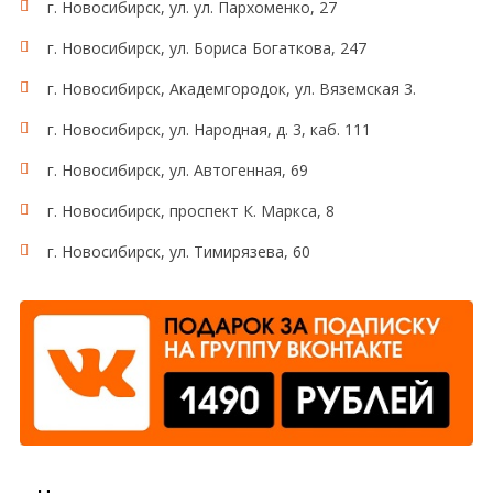
г. Новосибирск, ул. ул. Пархоменко, 27
г. Новосибирск, ул. Бориса Богаткова, 247
г. Новосибирск, Академгородок, ул. Вяземская 3.
г. Новосибирск, ул. Народная, д. 3, каб. 111
г. Новосибирск, ул. Автогенная, 69
г. Новосибирск, проспект К. Маркса, 8
г. Новосибирск, ул. Тимирязева, 60