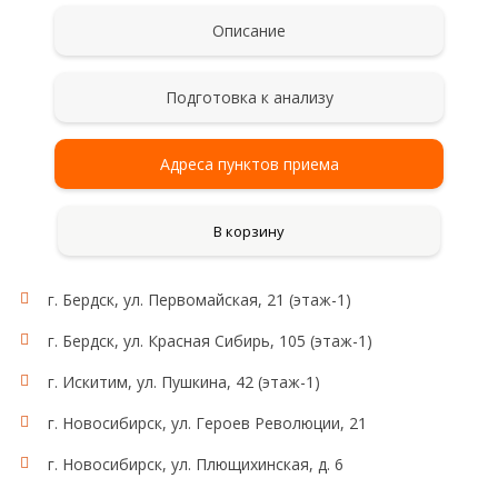
Описание
Подготовка к анализу
Адреса пунктов приема
В корзину
г. Бердск, ул. Первомайская, 21 (этаж-1)
г. Бердск, ул. Красная Сибирь, 105 (этаж-1)
г. Искитим, ул. Пушкина, 42 (этаж-1)
г. Новосибирск, ул. Героев Революции, 21
г. Новосибирск, ул. Плющихинская, д. 6