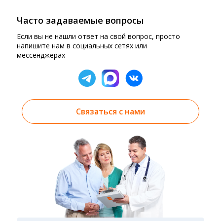
Часто задаваемые вопросы
Если вы не нашли ответ на свой вопрос, просто
напишите нам в социальных сетях или
мессенджерах
Связаться с нами
Результаты вы можете получить тремя