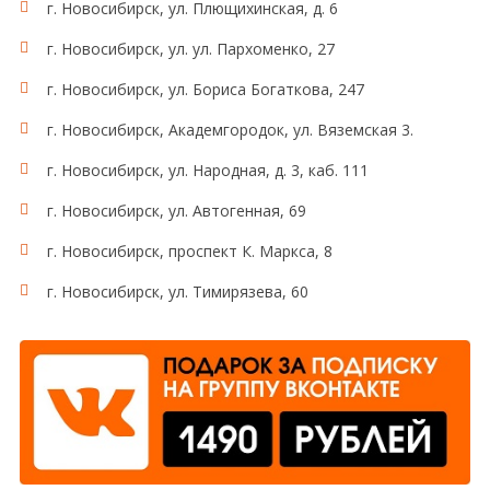
г. Новосибирск, ул. Плющихинская, д. 6
г. Новосибирск, ул. ул. Пархоменко, 27
г. Новосибирск, ул. Бориса Богаткова, 247
г. Новосибирск, Академгородок, ул. Вяземская 3.
г. Новосибирск, ул. Народная, д. 3, каб. 111
г. Новосибирск, ул. Автогенная, 69
г. Новосибирск, проспект К. Маркса, 8
г. Новосибирск, ул. Тимирязева, 60