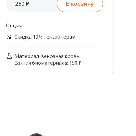
В корзину
260 ₽
Контроль качества
Контакты
Опции
Скидка 10% пенсионерам
Материал: венозная кровь
Взятия биоматериала: 150 ₽