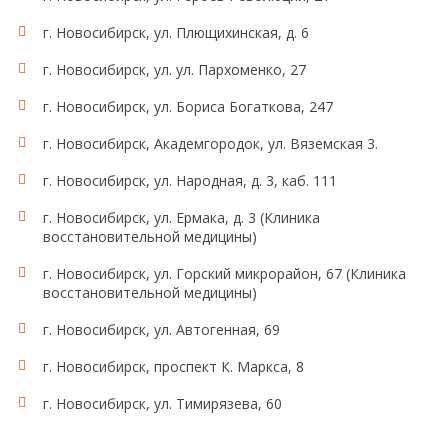
г. Новосибирск, ул. Плющихинская, д. 6
г. Новосибирск, ул. ул. Пархоменко, 27
г. Новосибирск, ул. Бориса Богаткова, 247
г. Новосибирск, Академгородок, ул. Вяземская 3.
г. Новосибирск, ул. Народная, д. 3, каб. 111
г. Новосибирск, ул. Ермака, д. 3 (Клиника
восстановительной медицины)
г. Новосибирск, ул. Горский микрорайон, 67 (Клиника
восстановительной медицины)
г. Новосибирск, ул. Автогенная, 69
г. Новосибирск, проспект К. Маркса, 8
г. Новосибирск, ул. Тимирязева, 60