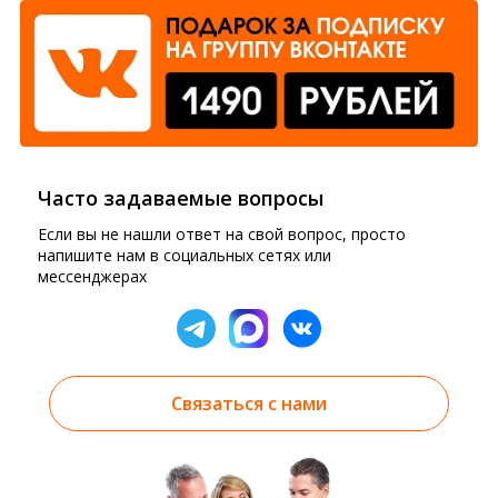
Часто задаваемые вопросы
Если вы не нашли ответ на свой вопрос, просто
напишите нам в социальных сетях или
мессенджерах
Связаться с нами