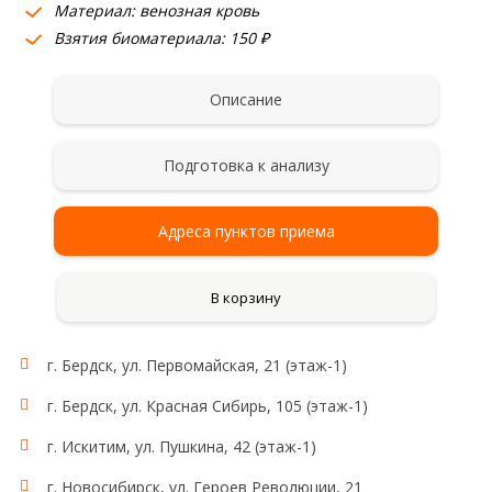
Материал: венозная кровь
Взятия биоматериала: 150 ₽
Описание
Подготовка к анализу
Адреса пунктов приема
В корзину
г. Бердск, ул. Первомайская, 21 (этаж-1)
г. Бердск, ул. Красная Сибирь, 105 (этаж-1)
г. Искитим, ул. Пушкина, 42 (этаж-1)
г. Новосибирск, ул. Героев Революции, 21