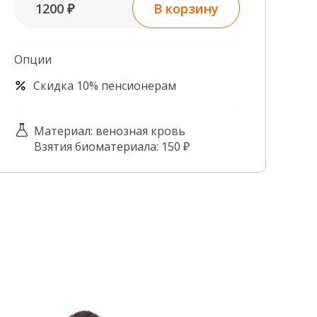
В корзину
1200 ₽
Контроль качества
Контакты
Опции
Скидка 10% пенсионерам
Материал: венозная кровь
Взятия биоматериала: 150 ₽