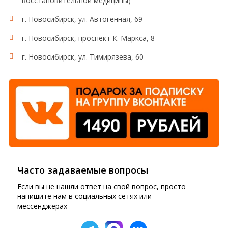
восстановительной медицины)
г. Новосибирск, ул. Автогенная, 69
г. Новосибирск, проспект К. Маркса, 8
г. Новосибирск, ул. Тимирязева, 60
Часто задаваемые вопросы
Если вы не нашли ответ на свой вопрос, просто
напишите нам в социальных сетях или
мессенджерах