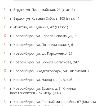
г. Бердск, ул. Первомайская, 21 (этаж-1)
г. Бердск, ул. Красная Сибирь, 105 (этаж-1)
г. Искитим, ул. Пушкина, 42 (этаж-1)
г. Новосибирск, ул. Героев Революции, 21
г. Новосибирск, ул. Плющихинская, д. 6
г. Новосибирск, ул. ул. Пархоменко, 27
г. Новосибирск, ул. Бориса Богаткова, 247
г. Новосибирск, Академгородок, ул. Вяземская 3.
г. Новосибирск, ул. Народная, д. 3, каб. 111
г. Новосибирск, ул. Ермака, д. 3 (Клиника
восстановительной медицины)
г. Новосибирск, ул. Горский микрорайон, 67 (Клиника