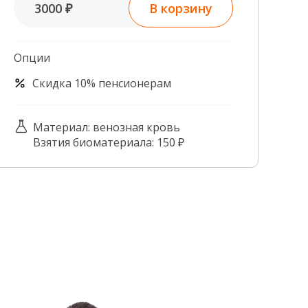
В корзину
3000 ₽
Контроль качества
Контакты
Опции
Скидка 10% пенсионерам
Материал: венозная кровь
Взятия биоматериала: 150 ₽