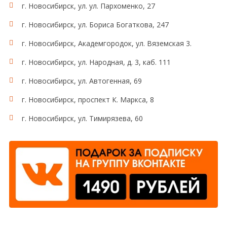
г. Новосибирск, ул. ул. Пархоменко, 27
г. Новосибирск, ул. Бориса Богаткова, 247
г. Новосибирск, Академгородок, ул. Вяземская 3.
г. Новосибирск, ул. Народная, д. 3, каб. 111
г. Новосибирск, ул. Автогенная, 69
г. Новосибирск, проспект К. Маркса, 8
г. Новосибирск, ул. Тимирязева, 60