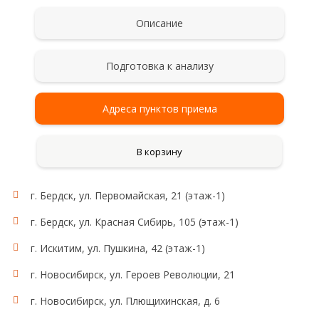
Описание
Подготовка к анализу
Адреса пунктов приема
В корзину
г. Бердск, ул. Первомайская, 21 (этаж-1)
г. Бердск, ул. Красная Сибирь, 105 (этаж-1)
г. Искитим, ул. Пушкина, 42 (этаж-1)
г. Новосибирск, ул. Героев Революции, 21
г. Новосибирск, ул. Плющихинская, д. 6