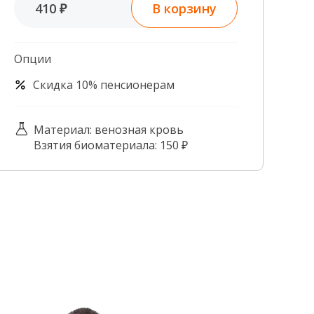
В корзину
410 ₽
Контроль качества
Контакты
Опции
Скидка 10% пенсионерам
Материал: венозная кровь
Взятия биоматериала: 150 ₽