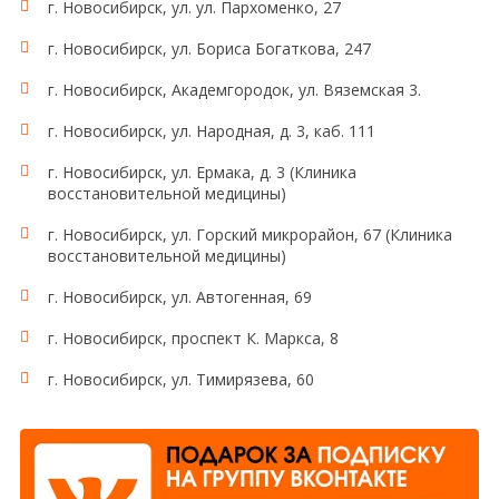
г. Новосибирск, ул. ул. Пархоменко, 27
г. Новосибирск, ул. Бориса Богаткова, 247
г. Новосибирск, Академгородок, ул. Вяземская 3.
г. Новосибирск, ул. Народная, д. 3, каб. 111
г. Новосибирск, ул. Ермака, д. 3 (Клиника
восстановительной медицины)
г. Новосибирск, ул. Горский микрорайон, 67 (Клиника
восстановительной медицины)
г. Новосибирск, ул. Автогенная, 69
г. Новосибирск, проспект К. Маркса, 8
г. Новосибирск, ул. Тимирязева, 60