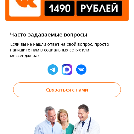
Часто задаваемые вопросы
Если вы не нашли ответ на свой вопрос, просто
напишите нам в социальных сетях или
мессенджерах
Связаться с нами