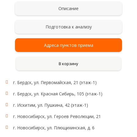
Описание
Подготовка к анализу
Адреса пунктов приема
В корзину
г. Бердск, ул. Первомайская, 21 (этаж-1)
г. Бердск, ул. Красная Сибирь, 105 (этаж-1)
г. Искитим, ул. Пушкина, 42 (этаж-1)
г. Новосибирск, ул. Героев Революции, 21
г. Новосибирск, ул. Плющихинская, д. 6