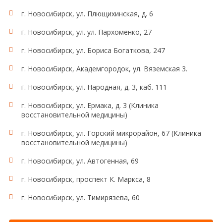
г. Новосибирск, ул. Плющихинская, д. 6
г. Новосибирск, ул. ул. Пархоменко, 27
г. Новосибирск, ул. Бориса Богаткова, 247
г. Новосибирск, Академгородок, ул. Вяземская 3.
г. Новосибирск, ул. Народная, д. 3, каб. 111
г. Новосибирск, ул. Ермака, д. 3 (Клиника
восстановительной медицины)
г. Новосибирск, ул. Горский микрорайон, 67 (Клиника
восстановительной медицины)
г. Новосибирск, ул. Автогенная, 69
г. Новосибирск, проспект К. Маркса, 8
г. Новосибирск, ул. Тимирязева, 60