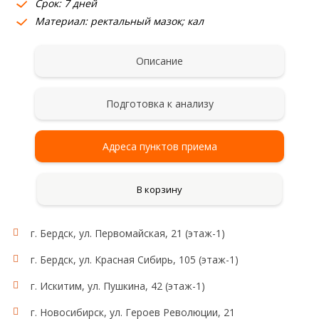
Срок: 7 дней
Материал: ректальный мазок; кал
Описание
Подготовка к анализу
Адреса пунктов приема
В корзину
г. Бердск, ул. Первомайская, 21 (этаж-1)
г. Бердск, ул. Красная Сибирь, 105 (этаж-1)
г. Искитим, ул. Пушкина, 42 (этаж-1)
г. Новосибирск, ул. Героев Революции, 21