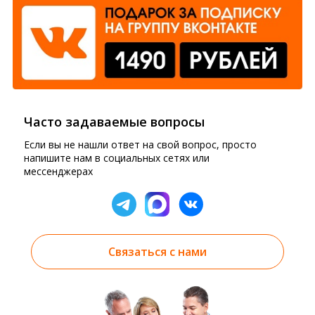
Часто задаваемые вопросы
Если вы не нашли ответ на свой вопрос, просто
напишите нам в социальных сетях или
мессенджерах
Связаться с нами