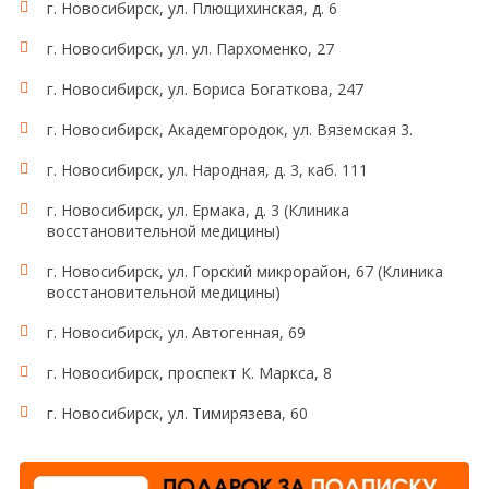
г. Новосибирск, ул. Плющихинская, д. 6
г. Новосибирск, ул. ул. Пархоменко, 27
г. Новосибирск, ул. Бориса Богаткова, 247
г. Новосибирск, Академгородок, ул. Вяземская 3.
г. Новосибирск, ул. Народная, д. 3, каб. 111
г. Новосибирск, ул. Ермака, д. 3 (Клиника
восстановительной медицины)
г. Новосибирск, ул. Горский микрорайон, 67 (Клиника
восстановительной медицины)
г. Новосибирск, ул. Автогенная, 69
г. Новосибирск, проспект К. Маркса, 8
г. Новосибирск, ул. Тимирязева, 60