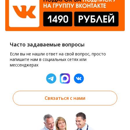
Часто задаваемые вопросы
Если вы не нашли ответ на свой вопрос, просто
напишите нам в социальных сетях или
мессенджерах
Связаться с нами