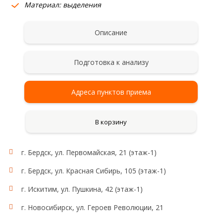
Материал: выделения
Описание
Подготовка к анализу
Адреса пунктов приема
В корзину
г. Бердск, ул. Первомайская, 21 (этаж-1)
г. Бердск, ул. Красная Сибирь, 105 (этаж-1)
г. Искитим, ул. Пушкина, 42 (этаж-1)
г. Новосибирск, ул. Героев Революции, 21