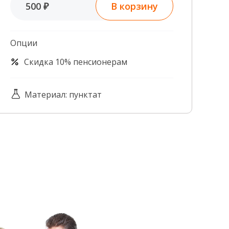
В корзину
500 ₽
Контроль качества
Контакты
Опции
Скидка 10% пенсионерам
Материал: пунктат