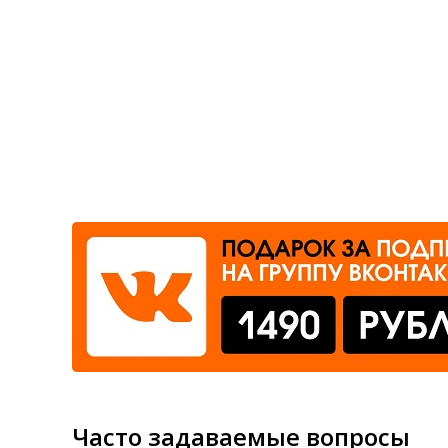
Где сдать
Время работы
Часто задаваемые вопросы