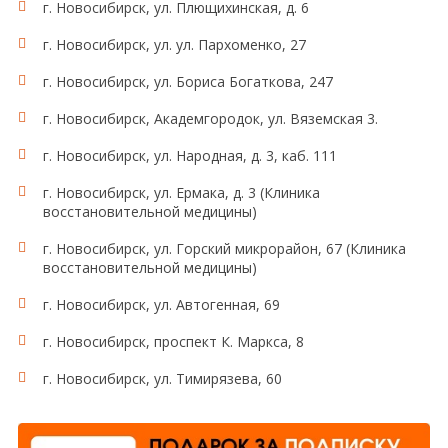
г. Новосибирск, ул. Плющихинская, д. 6
г. Новосибирск, ул. ул. Пархоменко, 27
г. Новосибирск, ул. Бориса Богаткова, 247
г. Новосибирск, Академгородок, ул. Вяземская 3.
г. Новосибирск, ул. Народная, д. 3, каб. 111
г. Новосибирск, ул. Ермака, д. 3 (Клиника
восстановительной медицины)
г. Новосибирск, ул. Горский микрорайон, 67 (Клиника
восстановительной медицины)
г. Новосибирск, ул. Автогенная, 69
г. Новосибирск, проспект К. Маркса, 8
г. Новосибирск, ул. Тимирязева, 60