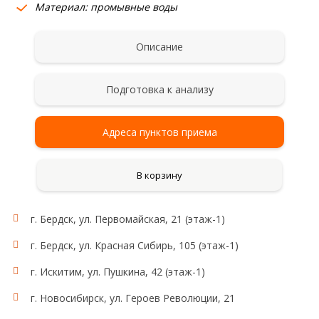
Материал: промывные воды
Описание
Подготовка к анализу
Адреса пунктов приема
В корзину
г. Бердск, ул. Первомайская, 21 (этаж-1)
г. Бердск, ул. Красная Сибирь, 105 (этаж-1)
г. Искитим, ул. Пушкина, 42 (этаж-1)
г. Новосибирск, ул. Героев Революции, 21