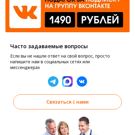
Часто задаваемые вопросы
Если вы не нашли ответ на свой вопрос, просто
напишите нам в социальных сетях или
мессенджерах
Связаться с нами