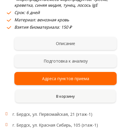
креветка, синяя мидия, тунец, лосось IgE
Срок: 6 дней
Материал: венозная кровь
Взятия биоматериала: 150 ₽
Описание
Подготовка к анализу
Адреса пунктов приема
В корзину
г. Бердск, ул. Первомайская, 21 (этаж-1)
г. Бердск, ул. Красная Сибирь, 105 (этаж-1)