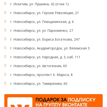
г. Искитим, ул. Пушкина, 42 (этаж-1)
г. Новосибирск, ул. Героев Революции, 21
г. Новосибирск, ул. Плющихинская, д. 6
г. Новосибирск, ул. ул. Пархоменко, 27
г. Новосибирск, ул. Бориса Богаткова, 247
г. Новосибирск, Академгородок, ул. Вяземская 3.
г. Новосибирск, ул. Народная, д. 3, каб. 111
г. Новосибирск, ул. Автогенная, 69
г. Новосибирск, проспект К. Маркса, 8
г. Новосибирск, ул. Тимирязева, 60