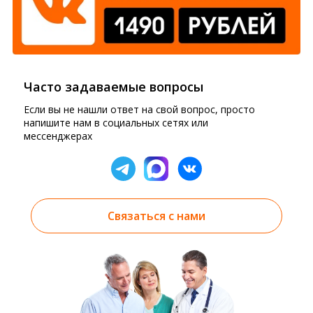
Часто задаваемые вопросы
Если вы не нашли ответ на свой вопрос, просто
напишите нам в социальных сетях или
мессенджерах
Связаться с нами