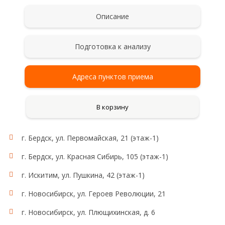
Описание
Подготовка к анализу
Адреса пунктов приема
В корзину
г. Бердск, ул. Первомайская, 21 (этаж-1)
г. Бердск, ул. Красная Сибирь, 105 (этаж-1)
г. Искитим, ул. Пушкина, 42 (этаж-1)
г. Новосибирск, ул. Героев Революции, 21
г. Новосибирск, ул. Плющихинская, д. 6