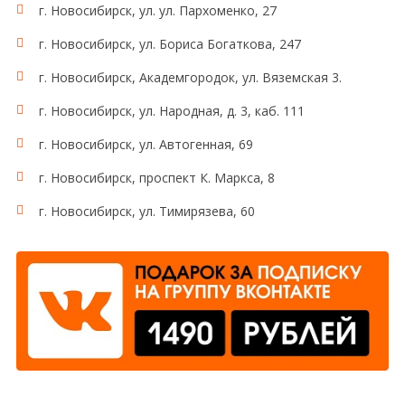
г. Новосибирск, ул. ул. Пархоменко, 27
г. Новосибирск, ул. Бориса Богаткова, 247
г. Новосибирск, Академгородок, ул. Вяземская 3.
г. Новосибирск, ул. Народная, д. 3, каб. 111
г. Новосибирск, ул. Автогенная, 69
г. Новосибирск, проспект К. Маркса, 8
г. Новосибирск, ул. Тимирязева, 60