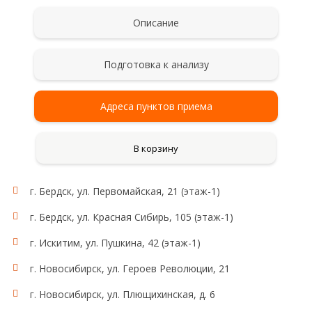
Описание
Подготовка к анализу
Адреса пунктов приема
В корзину
г. Бердск, ул. Первомайская, 21 (этаж-1)
г. Бердск, ул. Красная Сибирь, 105 (этаж-1)
г. Искитим, ул. Пушкина, 42 (этаж-1)
г. Новосибирск, ул. Героев Революции, 21
г. Новосибирск, ул. Плющихинская, д. 6