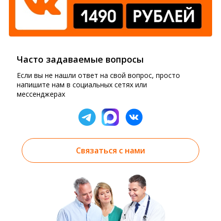
Часто задаваемые вопросы
Если вы не нашли ответ на свой вопрос, просто
напишите нам в социальных сетях или
мессенджерах
Связаться с нами