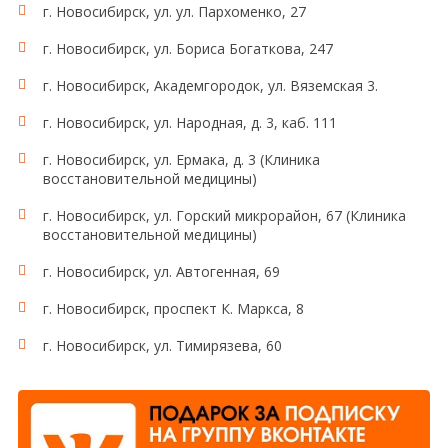
г. Новосибирск, ул. ул. Пархоменко, 27
г. Новосибирск, ул. Бориса Богаткова, 247
г. Новосибирск, Академгородок, ул. Вяземская 3.
г. Новосибирск, ул. Народная, д. 3, каб. 111
г. Новосибирск, ул. Ермака, д. 3 (Клиника
восстановительной медицины)
г. Новосибирск, ул. Горский микрорайон, 67 (Клиника
восстановительной медицины)
г. Новосибирск, ул. Автогенная, 69
г. Новосибирск, проспект К. Маркса, 8
г. Новосибирск, ул. Тимирязева, 60