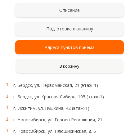
Описание
Подготовка к анализу
Адреса пунктов приема
В корзину
г. Бердск, ул. Первомайская, 21 (этаж-1)
г. Бердск, ул. Красная Сибирь, 105 (этаж-1)
г. Искитим, ул. Пушкина, 42 (этаж-1)
г. Новосибирск, ул. Героев Революции, 21
г. Новосибирск, ул. Плющихинская, д. 6