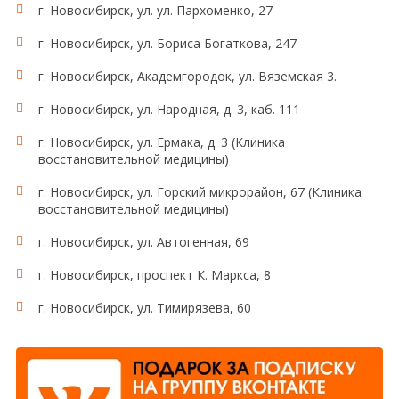
г. Новосибирск, ул. ул. Пархоменко, 27
г. Новосибирск, ул. Бориса Богаткова, 247
г. Новосибирск, Академгородок, ул. Вяземская 3.
г. Новосибирск, ул. Народная, д. 3, каб. 111
г. Новосибирск, ул. Ермака, д. 3 (Клиника
восстановительной медицины)
г. Новосибирск, ул. Горский микрорайон, 67 (Клиника
восстановительной медицины)
г. Новосибирск, ул. Автогенная, 69
г. Новосибирск, проспект К. Маркса, 8
г. Новосибирск, ул. Тимирязева, 60