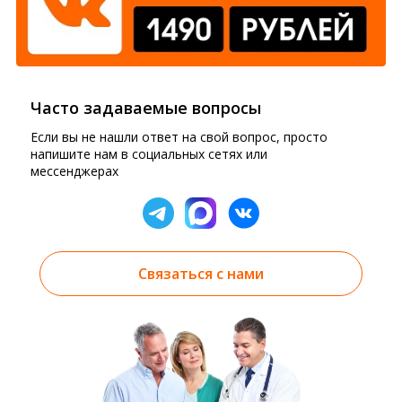
Часто задаваемые вопросы
Если вы не нашли ответ на свой вопрос, просто
напишите нам в социальных сетях или
мессенджерах
Связаться с нами