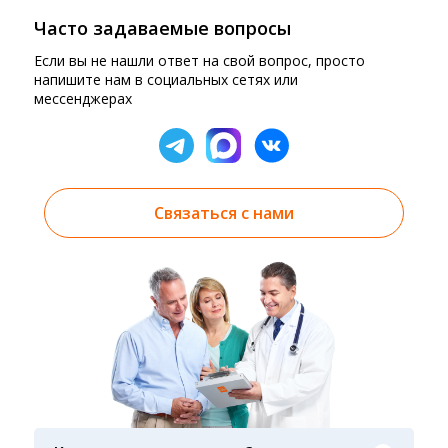
Часто задаваемые вопросы
Если вы не нашли ответ на свой вопрос, просто
напишите нам в социальных сетях или
мессенджерах
Связаться с нами
Результаты вы можете получить тремя
способами: на электронную почту, указанную