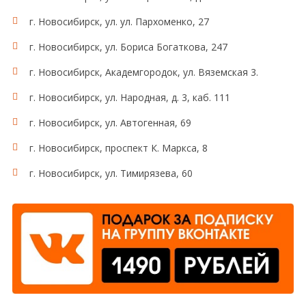
г. Новосибирск, ул. ул. Пархоменко, 27
г. Новосибирск, ул. Бориса Богаткова, 247
г. Новосибирск, Академгородок, ул. Вяземская 3.
г. Новосибирск, ул. Народная, д. 3, каб. 111
г. Новосибирск, ул. Автогенная, 69
г. Новосибирск, проспект К. Маркса, 8
г. Новосибирск, ул. Тимирязева, 60