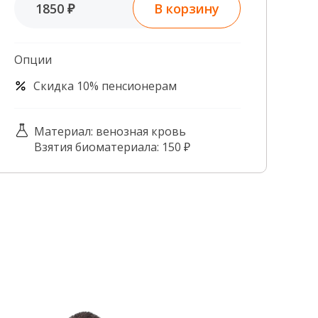
В корзину
1850 ₽
Контроль качества
Контакты
Опции
Скидка 10% пенсионерам
Материал: венозная кровь
Взятия биоматериала: 150 ₽