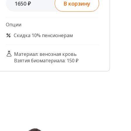
В корзину
1650 ₽
Контроль качества
Контакты
Опции
Скидка 10% пенсионерам
Материал: венозная кровь
Взятия биоматериала: 150 ₽