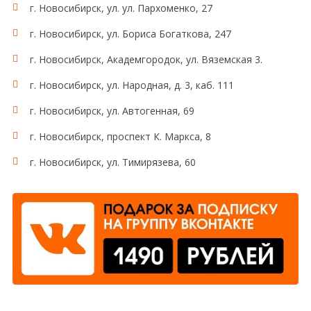
г. Новосибирск, ул. ул. Пархоменко, 27
г. Новосибирск, ул. Бориса Богаткова, 247
г. Новосибирск, Академгородок, ул. Вяземская 3.
г. Новосибирск, ул. Народная, д. 3, каб. 111
г. Новосибирск, ул. Автогенная, 69
г. Новосибирск, проспект К. Маркса, 8
г. Новосибирск, ул. Тимирязева, 60