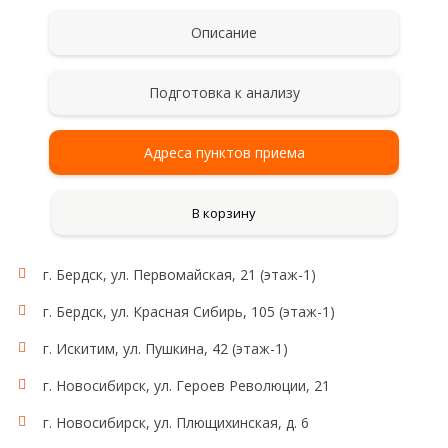
Описание
Подготовка к анализу
Адреса пунктов приема
В корзину
г. Бердск, ул. Первомайская, 21 (этаж-1)
г. Бердск, ул. Красная Сибирь, 105 (этаж-1)
г. Искитим, ул. Пушкина, 42 (этаж-1)
г. Новосибирск, ул. Героев Революции, 21
г. Новосибирск, ул. Плющихинская, д. 6