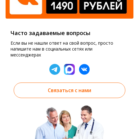
Часто задаваемые вопросы
Если вы не нашли ответ на свой вопрос, просто
напишите нам в социальных сетях или
мессенджерах
Связаться с нами