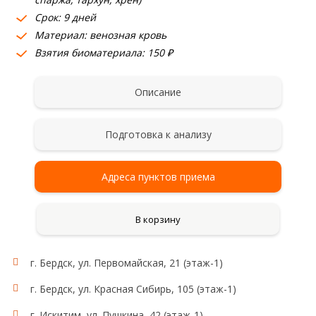
Срок: 9 дней
Материал: венозная кровь
Взятия биоматериала: 150 ₽
Описание
Подготовка к анализу
Адреса пунктов приема
В корзину
г. Бердск, ул. Первомайская, 21 (этаж-1)
г. Бердск, ул. Красная Сибирь, 105 (этаж-1)
г. Искитим, ул. Пушкина, 42 (этаж-1)