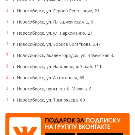
г. Новосибирск, ул. Героев Революции, 21
г. Новосибирск, ул. Плющихинская, д. 6
г. Новосибирск, ул. ул. Пархоменко, 27
г. Новосибирск, ул. Бориса Богаткова, 247
г. Новосибирск, Академгородок, ул. Вяземская 3.
г. Новосибирск, ул. Народная, д. 3, каб. 111
г. Новосибирск, ул. Автогенная, 69
г. Новосибирск, проспект К. Маркса, 8
г. Новосибирск, ул. Тимирязева, 60