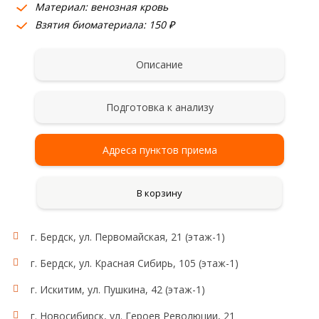
Материал: венозная кровь
Взятия биоматериала: 150 ₽
Описание
Подготовка к анализу
Адреса пунктов приема
В корзину
г. Бердск, ул. Первомайская, 21 (этаж-1)
г. Бердск, ул. Красная Сибирь, 105 (этаж-1)
г. Искитим, ул. Пушкина, 42 (этаж-1)
г. Новосибирск, ул. Героев Революции, 21