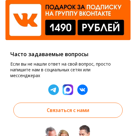
Часто задаваемые вопросы
Если вы не нашли ответ на свой вопрос, просто
напишите нам в социальных сетях или
мессенджерах
Связаться с нами