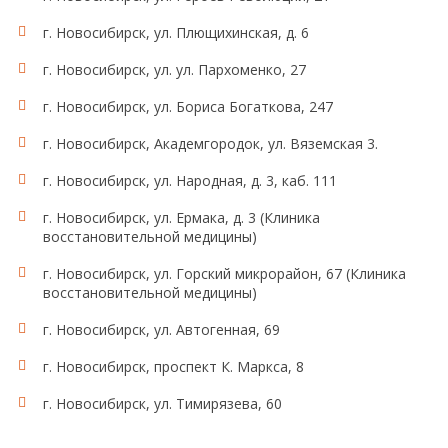
г. Новосибирск, ул. Плющихинская, д. 6
г. Новосибирск, ул. ул. Пархоменко, 27
г. Новосибирск, ул. Бориса Богаткова, 247
г. Новосибирск, Академгородок, ул. Вяземская 3.
г. Новосибирск, ул. Народная, д. 3, каб. 111
г. Новосибирск, ул. Ермака, д. 3 (Клиника
восстановительной медицины)
г. Новосибирск, ул. Горский микрорайон, 67 (Клиника
восстановительной медицины)
г. Новосибирск, ул. Автогенная, 69
г. Новосибирск, проспект К. Маркса, 8
г. Новосибирск, ул. Тимирязева, 60