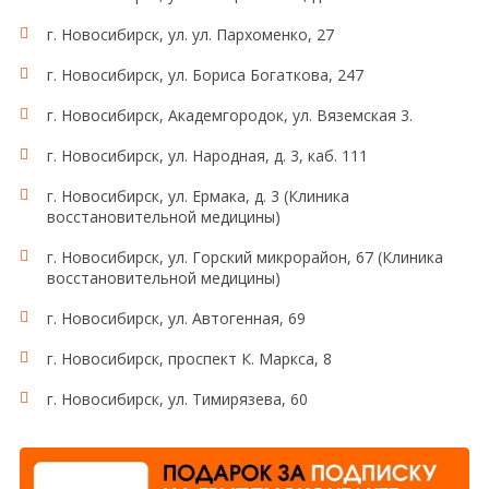
г. Новосибирск, ул. ул. Пархоменко, 27
г. Новосибирск, ул. Бориса Богаткова, 247
г. Новосибирск, Академгородок, ул. Вяземская 3.
г. Новосибирск, ул. Народная, д. 3, каб. 111
г. Новосибирск, ул. Ермака, д. 3 (Клиника
восстановительной медицины)
г. Новосибирск, ул. Горский микрорайон, 67 (Клиника
восстановительной медицины)
г. Новосибирск, ул. Автогенная, 69
г. Новосибирск, проспект К. Маркса, 8
г. Новосибирск, ул. Тимирязева, 60