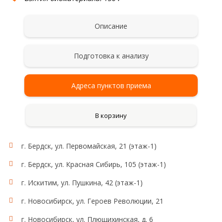
Описание
Подготовка к анализу
Адреса пунктов приема
В корзину
г. Бердск, ул. Первомайская, 21 (этаж-1)
г. Бердск, ул. Красная Сибирь, 105 (этаж-1)
г. Искитим, ул. Пушкина, 42 (этаж-1)
г. Новосибирск, ул. Героев Революции, 21
г. Новосибирск, ул. Плющихинская, д. 6