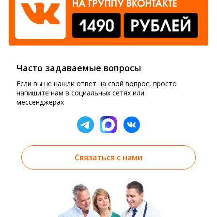
Часто задаваемые вопросы
Если вы не нашли ответ на свой вопрос, просто
напишите нам в социальных сетях или
мессенджерах
Связаться с нами